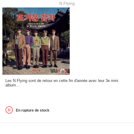
N.Flying
Les N.Flying sont de retour en cette fin d'année avec leur 3e mini
album...
En rupture de stock