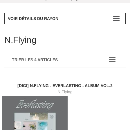
VOIR DÉTAILS DU RAYON
N.Flying
TRIER LES 4 ARTICLES
[DIGI] N.FLYING - EVERLASTING - ALBUM VOL.2
N.Flying