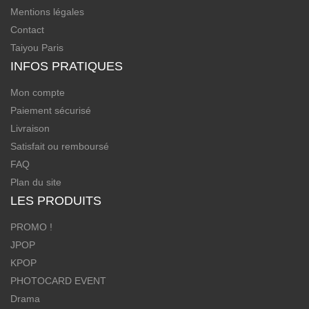
Mentions légales
Contact
Taiyou Paris
INFOS PRATIQUES
Mon compte
Paiement sécurisé
Livraison
Satisfait ou remboursé
FAQ
Plan du site
LES PRODUITS
PROMO !
JPOP
KPOP
PHOTOCARD EVENT
Drama