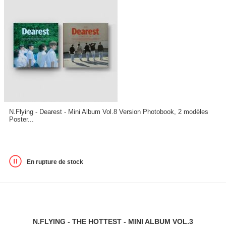
N.Flying - Dearest - Mini Album Vol.8 Version Photobook, 2 modèles
Poster...
En rupture de stock
N.FLYING - THE HOTTEST - MINI ALBUM VOL.3