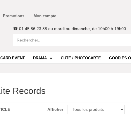
Promotions
Mon compte
☎ 01 45 86 23 88 du mardi au dimanche, de 10h00 à 19h00
CARD EVENT
DRAMA
CUTE / PHOTOCARTE
GOODIES O
Lite Records
TICLE
Afficher