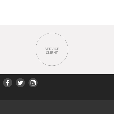
SERVICE
CLIENT