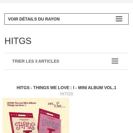
VOIR DÉTAILS DU RAYON
HITGS
TRIER LES 3 ARTICLES
HITGS - THINGS WE LOVE : I - MINI ALBUM VOL.1
HITGS