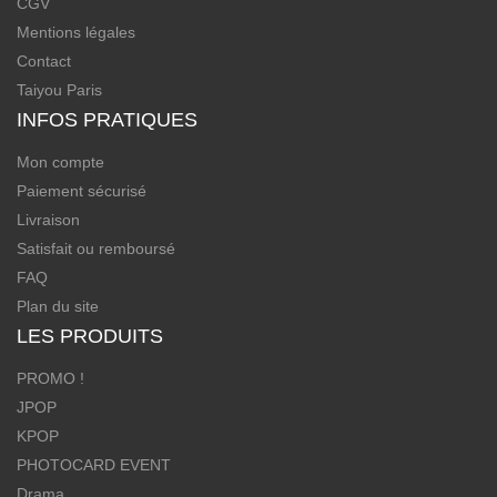
CGV
Mentions légales
Contact
Taiyou Paris
INFOS PRATIQUES
Mon compte
Paiement sécurisé
Livraison
Satisfait ou remboursé
FAQ
Plan du site
LES PRODUITS
PROMO !
JPOP
KPOP
PHOTOCARD EVENT
Drama