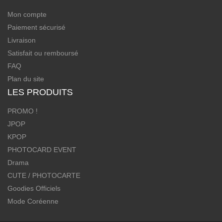
Mon compte
Paiement sécurisé
Livraison
Satisfait ou remboursé
FAQ
Plan du site
LES PRODUITS
PROMO !
JPOP
KPOP
PHOTOCARD EVENT
Drama
CUTE / PHOTOCARTE
Goodies Officiels
Mode Coréenne