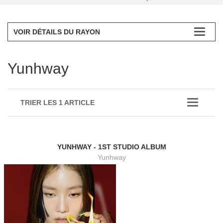
VOIR DÉTAILS DU RAYON
Yunhway
TRIER LES 1 ARTICLE
YUNHWAY - 1ST STUDIO ALBUM
Yunhway