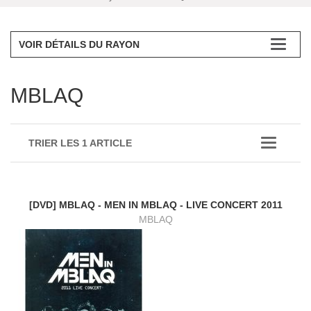
VOIR DÉTAILS DU RAYON
MBLAQ
TRIER LES 1 ARTICLE
[DVD] MBLAQ - MEN IN MBLAQ - LIVE CONCERT 2011
MBLAQ