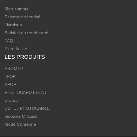
Mon compte
Paiement sécurisé
Livraison
Satisfait ou remboursé
FAQ
Plan du site
LES PRODUITS
PROMO !
JPOP
KPOP
PHOTOCARD EVENT
Drama
CUTE / PHOTOCARTE
Goodies Officiels
Mode Coréenne