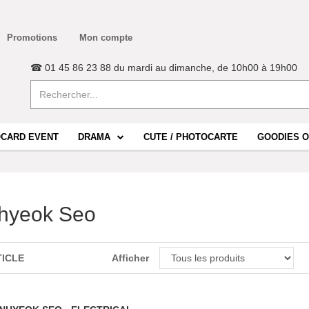
Promotions
Mon compte
☎ 01 45 86 23 88 du mardi au dimanche, de 10h00 à 19h00
CARD EVENT
DRAMA
CUTE / PHOTOCARTE
GOODIES O
hyeok Seo
TICLE
Afficher