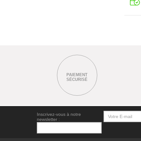
PAIEMENT
SÉCURISÉ
Inscrivez-vous à notre
newsletter :