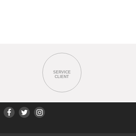
SERVICE
CLIENT