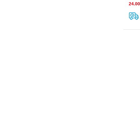
24.00