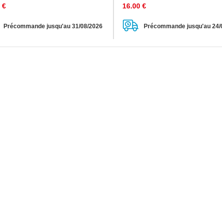
€
16.00
€
Précommande jusqu'au 31/08/2026
Précommande jusqu'au 24/