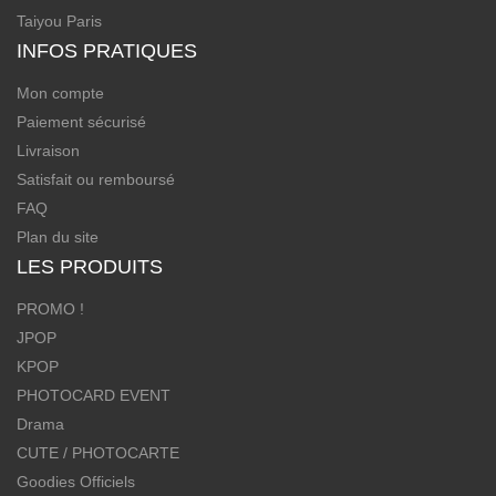
Taiyou Paris
INFOS PRATIQUES
Mon compte
Paiement sécurisé
Livraison
Satisfait ou remboursé
FAQ
Plan du site
LES PRODUITS
PROMO !
JPOP
KPOP
PHOTOCARD EVENT
Drama
CUTE / PHOTOCARTE
Goodies Officiels