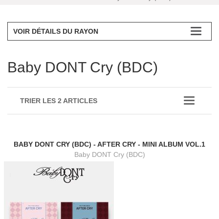
VOIR DÉTAILS DU RAYON
Baby DONT Cry (BDC)
TRIER LES 2 ARTICLES
BABY DONT CRY (BDC) - AFTER CRY - MINI ALBUM VOL.1
Baby DONT Cry (BDC)