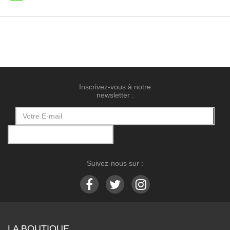
Inscrivez-vous à notre
newsletter :
Suivez-nous sur :
LA BOUTIQUE