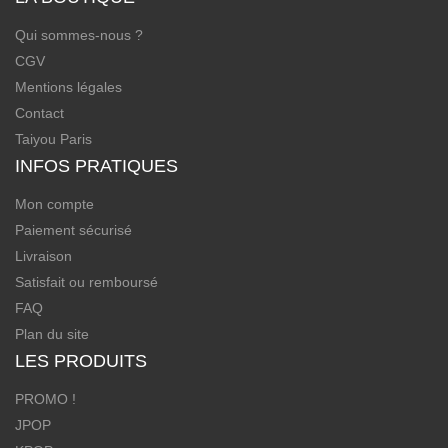
Qui sommes-nous ?
CGV
Mentions légales
Contact
Taiyou Paris
INFOS PRATIQUES
Mon compte
Paiement sécurisé
Livraison
Satisfait ou remboursé
FAQ
Plan du site
LES PRODUITS
PROMO !
JPOP