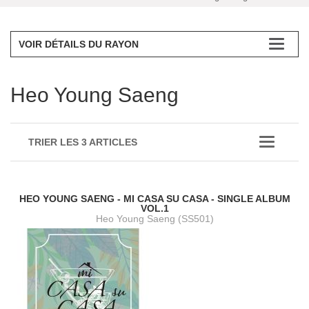
VOIR DÉTAILS DU RAYON
Heo Young Saeng
TRIER LES 3 ARTICLES
HEO YOUNG SAENG - MI CASA SU CASA - SINGLE ALBUM
VOL.1
Heo Young Saeng (SS501)