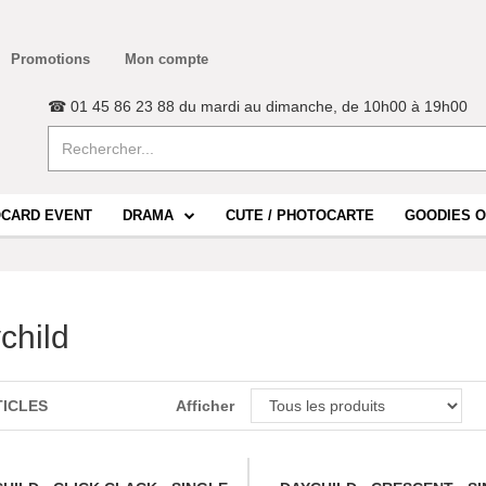
Promotions
Mon compte
☎ 01 45 86 23 88 du mardi au dimanche, de 10h00 à 19h00
CARD EVENT
DRAMA
CUTE / PHOTOCARTE
GOODIES O
child
TICLES
Afficher