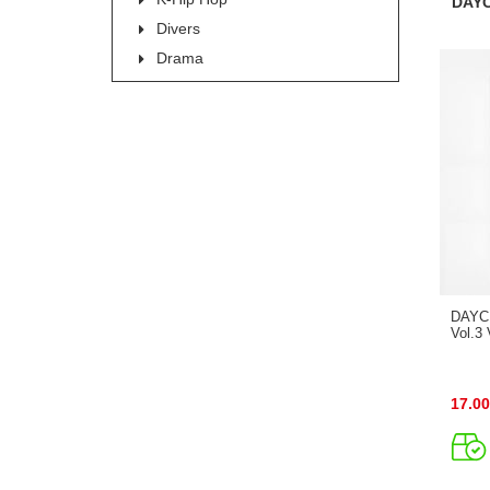
DAYC
Divers
Drama
DAYCH
Vol.3 
17.00