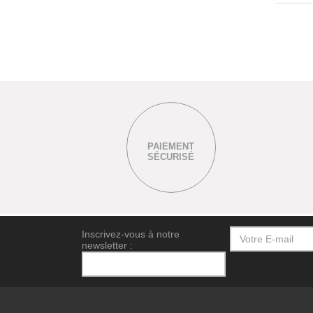
PAIEMENT
SÉCURISÉ
Inscrivez-vous à notre
newsletter :