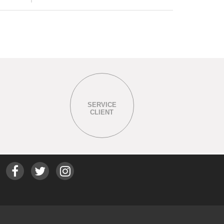
SERVICE
CLIENT