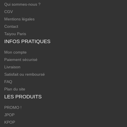
Qui sommes-nous ?
CGV
Mentions légales
Contact
Taiyou Paris
INFOS PRATIQUES
Mon compte
Paiement sécurisé
Livraison
Satisfait ou remboursé
FAQ
Plan du site
LES PRODUITS
PROMO !
JPOP
KPOP