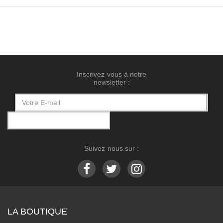
Inscrivez-vous à notre
newsletter :
Suivez-nous sur :
LA BOUTIQUE