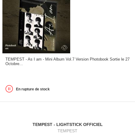
TEMPEST - As I am - Mini Album Vol.7 Version Photobook Sortie le 27
Octobre...
En rupture de stock
TEMPEST - LIGHTSTICK OFFICIEL
TEMPEST