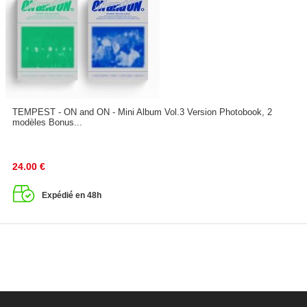
TEMPEST - ON and ON - Mini Album Vol.3 Version Photobook, 2
modèles Bonus...
24.00
€
Expédié en 48h