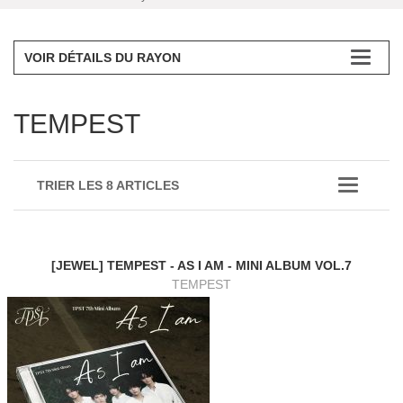
VOIR DÉTAILS DU RAYON
TEMPEST
TRIER LES 8 ARTICLES
[JEWEL] TEMPEST - AS I AM - MINI ALBUM VOL.7
TEMPEST