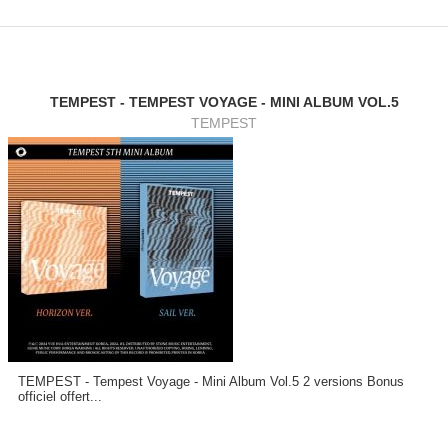
TEMPEST - TEMPEST VOYAGE - MINI ALBUM VOL.5
TEMPEST
TEMPEST - Tempest Voyage - Mini Album Vol.5 2 versions Bonus
officiel offert...