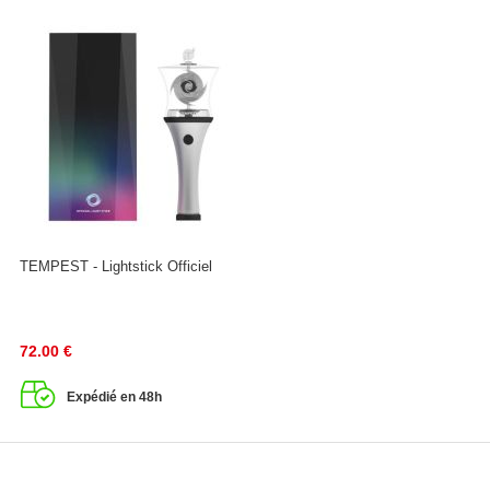
TEMPEST - Lightstick Officiel
72.00
€
Expédié en 48h