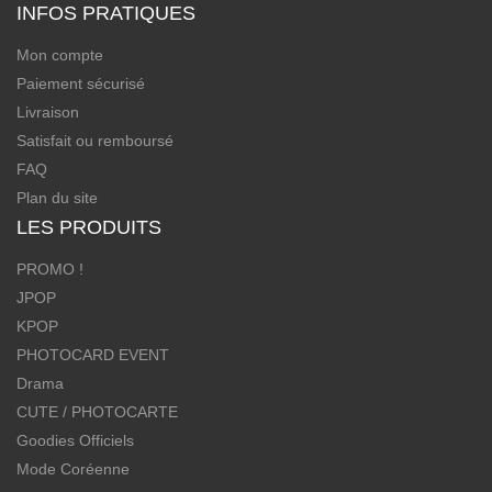
INFOS PRATIQUES
Mon compte
Paiement sécurisé
Livraison
Satisfait ou remboursé
FAQ
Plan du site
LES PRODUITS
PROMO !
JPOP
KPOP
PHOTOCARD EVENT
Drama
CUTE / PHOTOCARTE
Goodies Officiels
Mode Coréenne