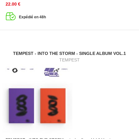
22.00
€
Expédié en 48h
TEMPEST - INTO THE STORM - SINGLE ALBUM VOL.1
TEMPEST