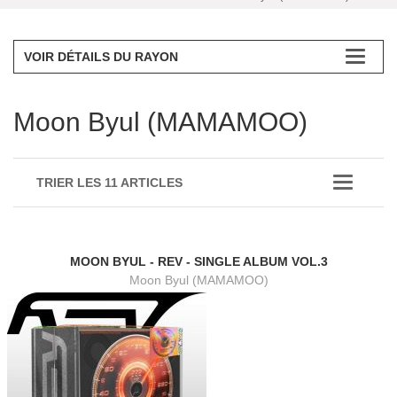
VOIR DÉTAILS DU RAYON
Moon Byul (MAMAMOO)
TRIER LES 11 ARTICLES
MOON BYUL - REV - SINGLE ALBUM VOL.3
Moon Byul (MAMAMOO)