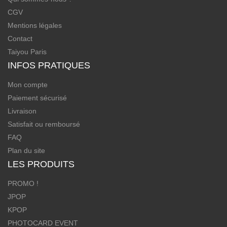
CGV
Mentions légales
Contact
Taiyou Paris
INFOS PRATIQUES
Mon compte
Paiement sécurisé
Livraison
Satisfait ou remboursé
FAQ
Plan du site
LES PRODUITS
PROMO !
JPOP
KPOP
PHOTOCARD EVENT