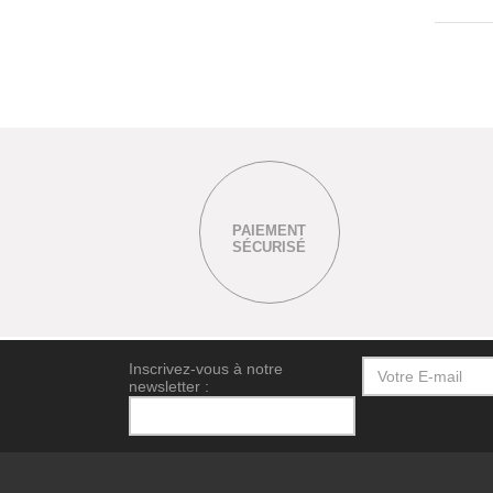
PAIEMENT
SÉCURISÉ
Inscrivez-vous à notre
newsletter :