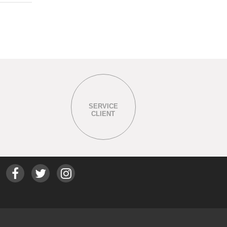
SERVICE
CLIENT