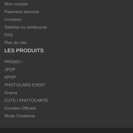
Mon compte
Paiement sécurisé
Livraison
Satisfait ou remboursé
FAQ
Plan du site
LES PRODUITS
PROMO !
JPOP
KPOP
PHOTOCARD EVENT
Drama
CUTE / PHOTOCARTE
Goodies Officiels
Mode Coréenne