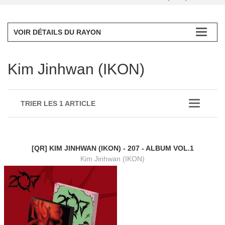
VOIR DÉTAILS DU RAYON
Kim Jinhwan (IKON)
TRIER LES 1 ARTICLE
[QR] KIM JINHWAN (IKON) - 207 - ALBUM VOL.1
Kim Jinhwan (IKON)