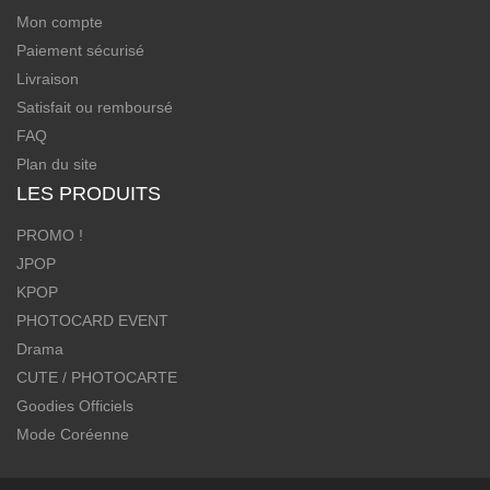
Mon compte
Paiement sécurisé
Livraison
Satisfait ou remboursé
FAQ
Plan du site
LES PRODUITS
PROMO !
JPOP
KPOP
PHOTOCARD EVENT
Drama
CUTE / PHOTOCARTE
Goodies Officiels
Mode Coréenne