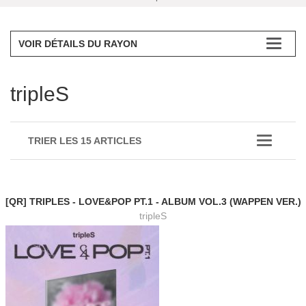
VOIR DÉTAILS DU RAYON
tripleS
TRIER LES 15 ARTICLES
[QR] TRIPLES - LOVE&POP PT.1 - ALBUM VOL.3 (WAPPEN VER.)
tripleS