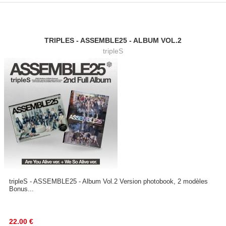
TRIPLES - ASSEMBLE25 - ALBUM VOL.2
tripleS
tripleS - ASSEMBLE25 - Album Vol.2 Version photobook, 2 modèles
Bonus...
22.00
€