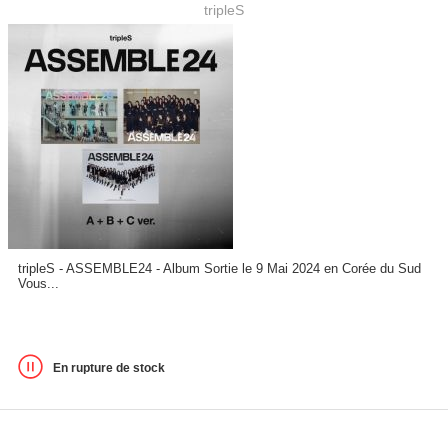
tripleS
tripleS - ASSEMBLE24 - Album Sortie le 9 Mai 2024 en Corée du Sud
Vous...
En rupture de stock