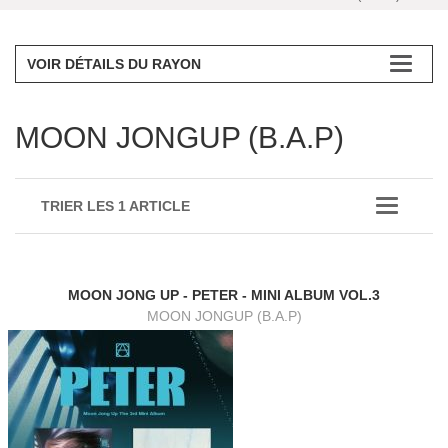
VOIR DÉTAILS DU RAYON
MOON JONGUP (B.A.P)
TRIER LES 1 ARTICLE
MOON JONG UP - PETER - MINI ALBUM VOL.3
MOON JONGUP (B.A.P)