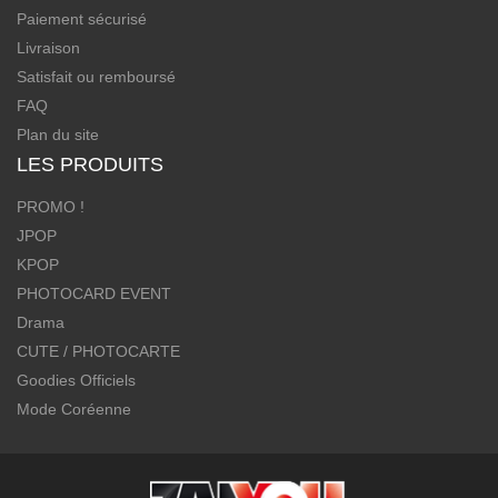
Paiement sécurisé
Livraison
Satisfait ou remboursé
FAQ
Plan du site
LES PRODUITS
PROMO !
JPOP
KPOP
PHOTOCARD EVENT
Drama
CUTE / PHOTOCARTE
Goodies Officiels
Mode Coréenne