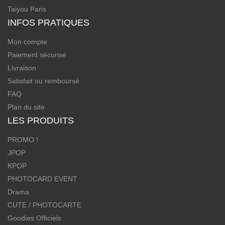
Taiyou Paris
INFOS PRATIQUES
Mon compte
Paiement sécurisé
Livraison
Satisfait ou remboursé
FAQ
Plan du site
LES PRODUITS
PROMO !
JPOP
KPOP
PHOTOCARD EVENT
Drama
CUTE / PHOTOCARTE
Goodies Officiels