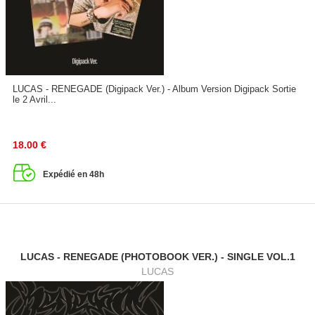
LUCAS - RENEGADE (Digipack Ver.) - Album Version Digipack Sortie
le 2 Avril...
18.00
€
Expédié en 48h
LUCAS - RENEGADE (PHOTOBOOK VER.) - SINGLE VOL.1
LUCAS