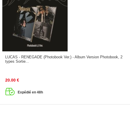
LUCAS - RENEGADE (Photobook Ver.) - Album Version Photobook, 2
types Sortie...
20.00
€
Expédié en 48h