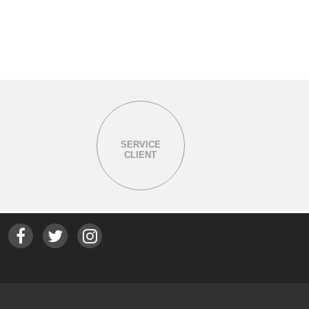
SERVICE
CLIENT