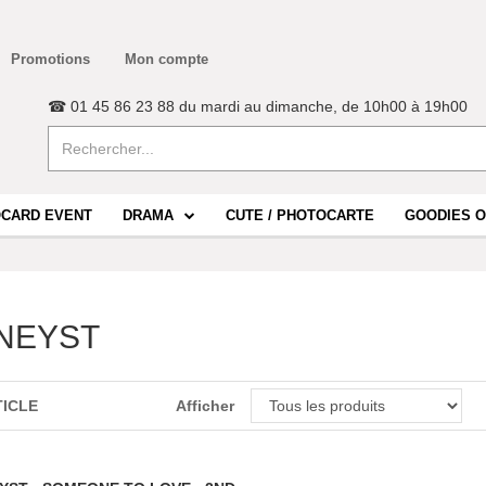
Promotions
Mon compte
☎ 01 45 86 23 88 du mardi au dimanche, de 10h00 à 19h00
CARD EVENT
DRAMA
CUTE / PHOTOCARTE
GOODIES O
NEYST
TICLE
Afficher