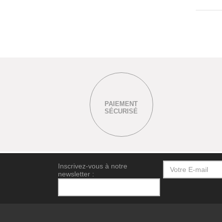
PAIEMENT
SÉCURISÉ
Inscrivez-vous à notre
newsletter :