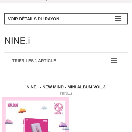
VOIR DÉTAILS DU RAYON
NINE.i
TRIER LES 1 ARTICLE
NINE.I - NEW MIND - MINI ALBUM VOL.3
NINE.i