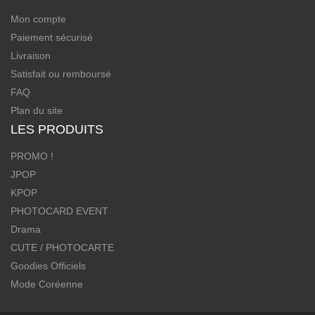
Mon compte
Paiement sécurisé
Livraison
Satisfait ou remboursé
FAQ
Plan du site
LES PRODUITS
PROMO !
JPOP
KPOP
PHOTOCARD EVENT
Drama
CUTE / PHOTOCARTE
Goodies Officiels
Mode Coréenne