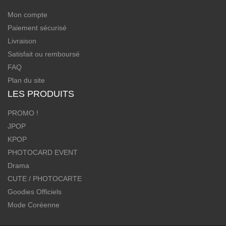
Mon compte
Paiement sécurisé
Livraison
Satisfait ou remboursé
FAQ
Plan du site
LES PRODUITS
PROMO !
JPOP
KPOP
PHOTOCARD EVENT
Drama
CUTE / PHOTOCARTE
Goodies Officiels
Mode Coréenne