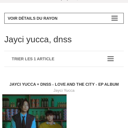
VOIR DÉTAILS DU RAYON
Jayci yucca, dnss
TRIER LES 1 ARTICLE
JAYCI YUCCA + DNSS - LOVE AND THE CITY - EP ALBUM
Jayci Yucca