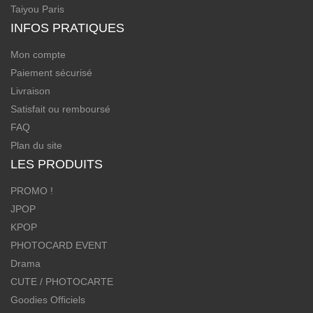
Taiyou Paris
INFOS PRATIQUES
Mon compte
Paiement sécurisé
Livraison
Satisfait ou remboursé
FAQ
Plan du site
LES PRODUITS
PROMO !
JPOP
KPOP
PHOTOCARD EVENT
Drama
CUTE / PHOTOCARTE
Goodies Officiels