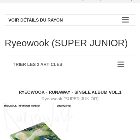
VOIR DÉTAILS DU RAYON
Ryeowook (SUPER JUNIOR)
TRIER LES 2 ARTICLES
RYEOWOOK - RUNAWAY - SINGLE ALBUM VOL.1
Ryeowook (SUPER JUNIOR)