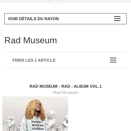
VOIR DÉTAILS DU RAYON
Rad Museum
TRIER LES 1 ARTICLE
RAD MUSEUM - RAD - ALBUM VOL.1
Rad Museum