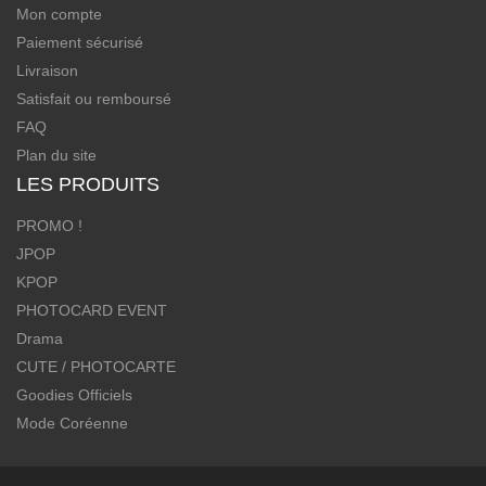
Mon compte
Paiement sécurisé
Livraison
Satisfait ou remboursé
FAQ
Plan du site
LES PRODUITS
PROMO !
JPOP
KPOP
PHOTOCARD EVENT
Drama
CUTE / PHOTOCARTE
Goodies Officiels
Mode Coréenne