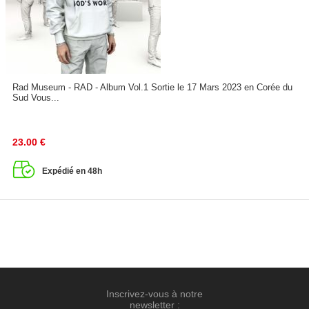
Rad Museum - RAD - Album Vol.1 Sortie le 17 Mars 2023 en Corée du
Sud Vous...
23.00
€
Expédié en 48h
Inscrivez-vous à notre
newsletter :