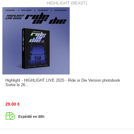
HIGHLIGHT (BEAST)
Highlight - HIGHLIGHT LIVE 2025 - Ride or Die Version photobook
Sortie le 26...
29.00
€
Expédié en 48h