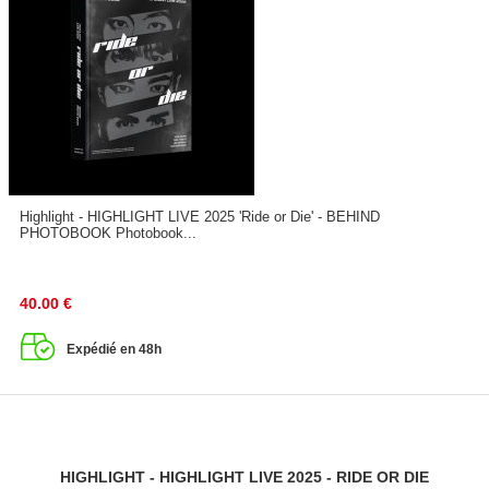
Highlight - HIGHLIGHT LIVE 2025 'Ride or Die' - BEHIND
PHOTOBOOK Photobook...
40.00
€
Expédié en 48h
HIGHLIGHT - HIGHLIGHT LIVE 2025 - RIDE OR DIE