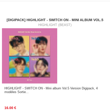
[DIGIPACK] HIGHLIGHT - SWITCH ON - MINI ALBUM VOL.5
HIGHLIGHT (BEAST)
HIGHLIGHT - SWITCH ON - Mini album Vol.5 Version Digipack, 4
modèles Sortie...
16.00
€