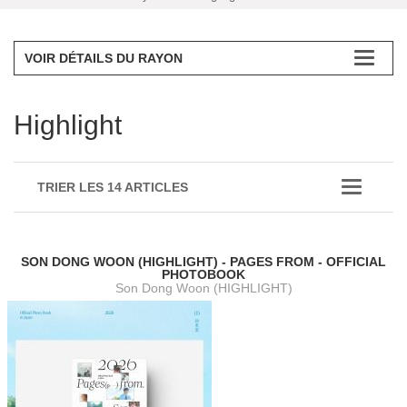
VOIR DÉTAILS DU RAYON
Highlight
TRIER LES 14 ARTICLES
SON DONG WOON (HIGHLIGHT) - PAGES FROM - OFFICIAL
PHOTOBOOK
Son Dong Woon (HIGHLIGHT)