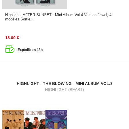
Highlight - AFTER SUNSET - Mini Album Vol.4 Version Jewel, 4
modèles Sortie...
18.00
€
Expédié en 48h
HIGHLIGHT - THE BLOWING - MINI ALBUM VOL.3
HIGHLIGHT (BEAST)