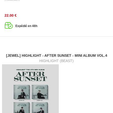
22.00
€
Expédié en 48h
[JEWEL] HIGHLIGHT - AFTER SUNSET - MINI ALBUM VOL.4
HIGHLIGHT (BEAST)