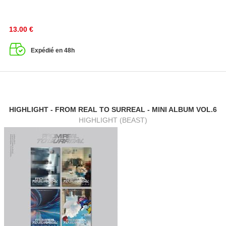
13.00
€
Expédié en 48h
HIGHLIGHT - FROM REAL TO SURREAL - MINI ALBUM VOL.6
HIGHLIGHT (BEAST)