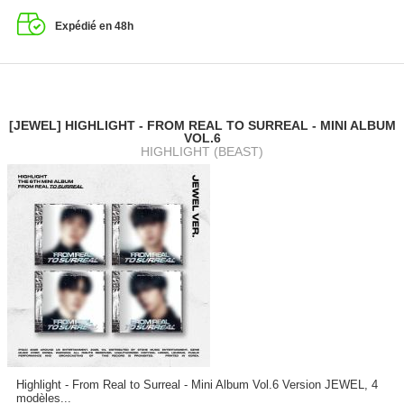
Expédié en 48h
[JEWEL] HIGHLIGHT - FROM REAL TO SURREAL - MINI ALBUM
VOL.6
HIGHLIGHT (BEAST)
Highlight - From Real to Surreal - Mini Album Vol.6 Version JEWEL, 4
modèles...