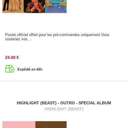
Poster officiel offert pour les pré-commandes uniquement Vous
soutenez vos...
24.00
€
Expédié en 48h
HIGHLIGHT (BEAST) - OUTRO - SPECIAL ALBUM
HIGHLIGHT (BEAST)