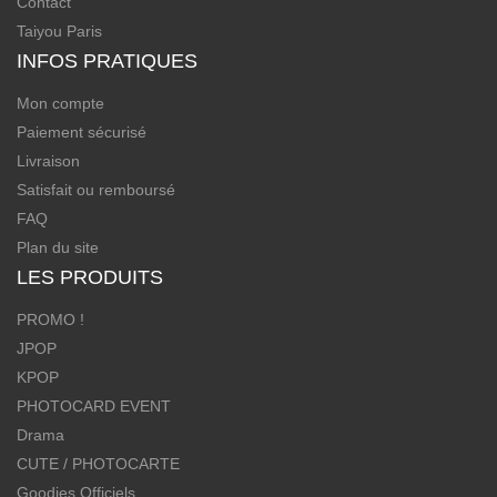
Contact
Taiyou Paris
INFOS PRATIQUES
Mon compte
Paiement sécurisé
Livraison
Satisfait ou remboursé
FAQ
Plan du site
LES PRODUITS
PROMO !
JPOP
KPOP
PHOTOCARD EVENT
Drama
CUTE / PHOTOCARTE
Goodies Officiels