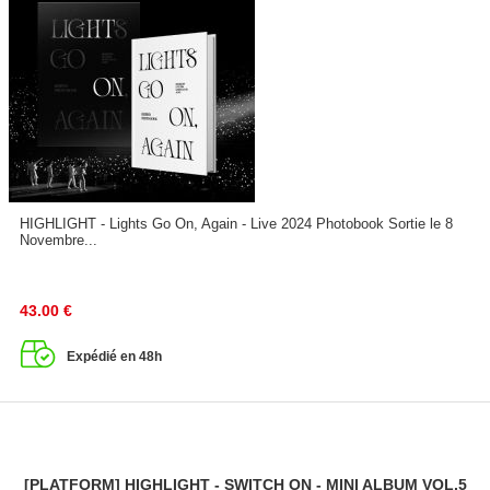
HIGHLIGHT - Lights Go On, Again - Live 2024 Photobook Sortie le 8
Novembre...
43.00
€
Expédié en 48h
[PLATFORM] HIGHLIGHT - SWITCH ON - MINI ALBUM VOL.5