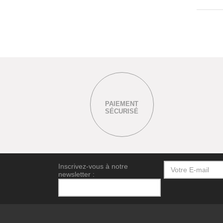
PAIEMENT
SÉCURISÉ
Inscrivez-vous à notre
newsletter :