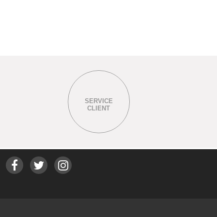
SERVICE
CLIENT