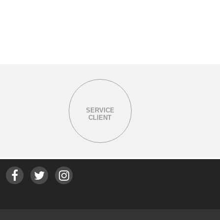
SERVICE
CLIENT