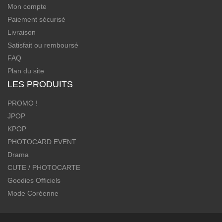
Mon compte
Paiement sécurisé
Livraison
Satisfait ou remboursé
FAQ
Plan du site
LES PRODUITS
PROMO !
JPOP
KPOP
PHOTOCARD EVENT
Drama
CUTE / PHOTOCARTE
Goodies Officiels
Mode Coréenne