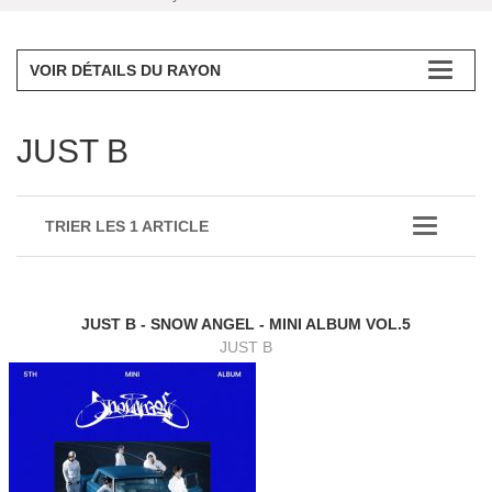
VOIR DÉTAILS DU RAYON
JUST B
TRIER LES 1 ARTICLE
JUST B - SNOW ANGEL - MINI ALBUM VOL.5
JUST B