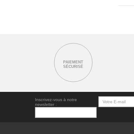
PAIEMENT
SÉCURISÉ
Inscrivez-vous à notre
newsletter :