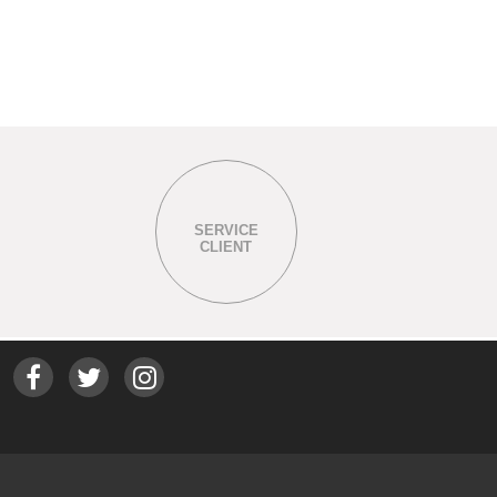
SERVICE
CLIENT