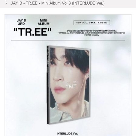
JAY B - TR.EE - Mini Album Vol.3 (INTERLUDE Ver.)