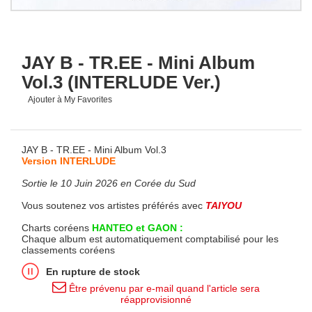
JAY B - TR.EE - Mini Album
Vol.3 (INTERLUDE Ver.)
Ajouter à My Favorites
JAY B - TR.EE - Mini Album Vol.3
Version INTERLUDE
Sortie le 10 Juin 2026 en Corée du Sud
Vous soutenez vos artistes préférés avec
TAIYOU
Charts coréens
HANTEO et GAON :
Chaque album est automatiquement comptabilisé pour les
classements coréens
En rupture de stock
Être prévenu par e-mail quand l'article sera
réapprovisionné