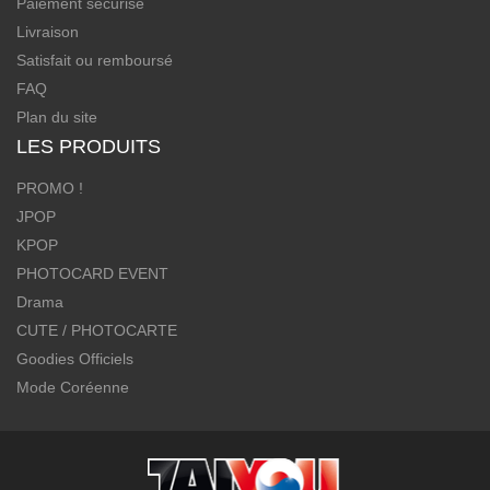
Paiement sécurisé
Livraison
Satisfait ou remboursé
FAQ
Plan du site
LES PRODUITS
PROMO !
JPOP
KPOP
PHOTOCARD EVENT
Drama
CUTE / PHOTOCARTE
Goodies Officiels
Mode Coréenne