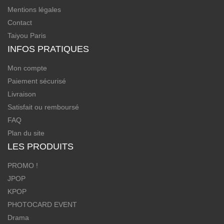
Mentions légales
Contact
Taiyou Paris
INFOS PRATIQUES
Mon compte
Paiement sécurisé
Livraison
Satisfait ou remboursé
FAQ
Plan du site
LES PRODUITS
PROMO !
JPOP
KPOP
PHOTOCARD EVENT
Drama