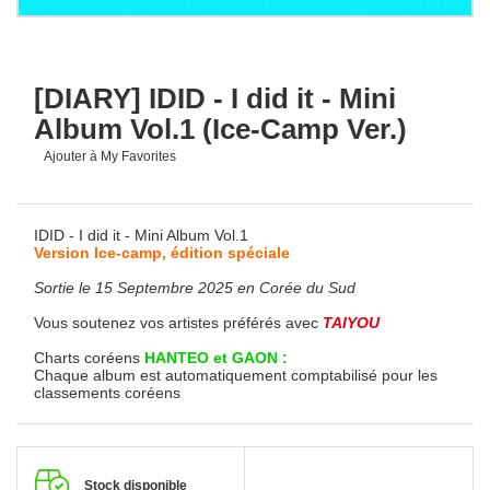
[DIARY] IDID - I did it - Mini
Album Vol.1 (Ice-Camp Ver.)
Ajouter à My Favorites
IDID - I did it - Mini Album Vol.1
Version Ice-camp, édition spéciale
Sortie le 15 Septembre 2025 en Corée du Sud
Vous soutenez vos artistes préférés avec
TAIYOU
Charts coréens
HANTEO et GAON :
Chaque album est automatiquement comptabilisé pour les
classements coréens
Stock disponible