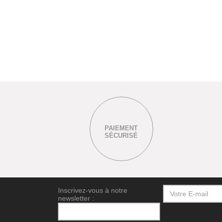
PAIEMENT
SÉCURISÉ
Inscrivez-vous à notre
newsletter :