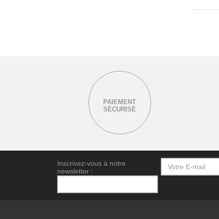
PAIEMENT
SÉCURISÉ
Inscrivez-vous à notre
newsletter :