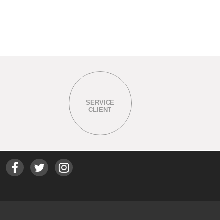
SERVICE
CLIENT