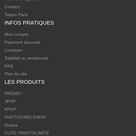
Contact
Taiyou Paris
INFOS PRATIQUES
Mon compte
Paiement sécurisé
Livraison
Satisfait ou remboursé
FAQ
Plan du site
LES PRODUITS
PROMO !
JPOP
KPOP
PHOTOCARD EVENT
Drama
CUTE / PHOTOCARTE