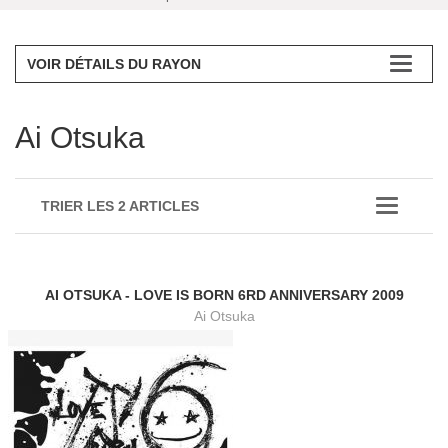
VOIR DÉTAILS DU RAYON
Ai Otsuka
TRIER LES 2 ARTICLES
AI OTSUKA - LOVE IS BORN 6RD ANNIVERSARY 2009
Ai Otsuka