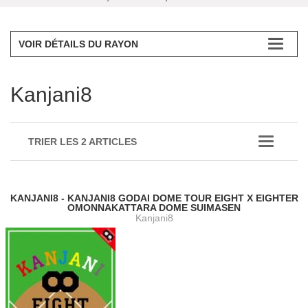
VOIR DÉTAILS DU RAYON
Kanjani8
TRIER LES 2 ARTICLES
KANJANI8 - KANJANI8 GODAI DOME TOUR EIGHT X EIGHTER
OMONNAKATTARA DOME SUIMASEN
Kanjani8