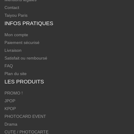
Contact
Taiyou Paris
INFOS PRATIQUES
Mon compte
Paiement sécurisé
Livraison
Satisfait ou remboursé
FAQ
Plan du site
LES PRODUITS
PROMO !
JPOP
KPOP
PHOTOCARD EVENT
Drama
CUTE / PHOTOCARTE