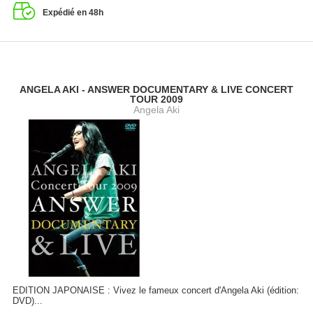
Expédié en 48h
ANGELA AKI - ANSWER DOCUMENTARY & LIVE CONCERT
TOUR 2009
Angela Aki
EDITION JAPONAISE : Vivez le fameux concert d'Angela Aki (édition:
DVD)...