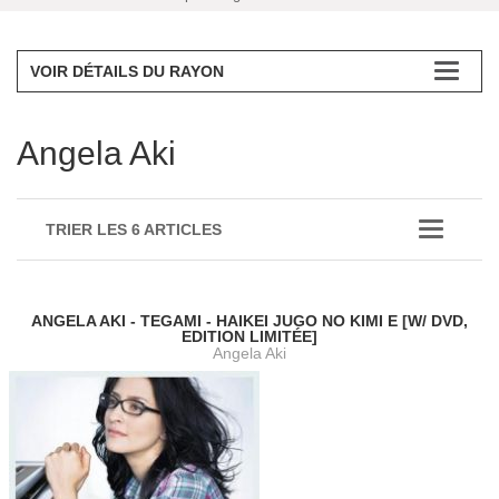
VOIR DÉTAILS DU RAYON
Angela Aki
TRIER LES 6 ARTICLES
ANGELA AKI - TEGAMI - HAIKEI JUGO NO KIMI E [W/ DVD,
EDITION LIMITÉE]
Angela Aki