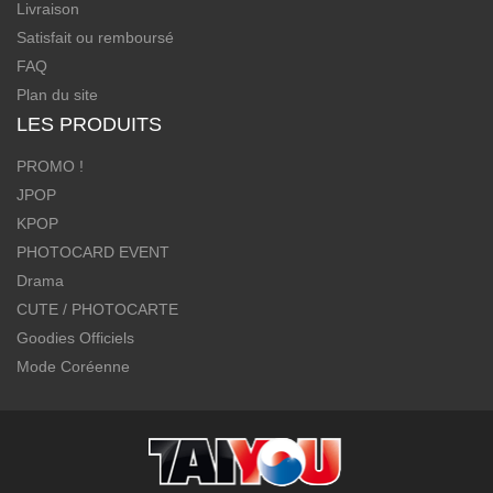
Livraison
Satisfait ou remboursé
FAQ
Plan du site
LES PRODUITS
PROMO !
JPOP
KPOP
PHOTOCARD EVENT
Drama
CUTE / PHOTOCARTE
Goodies Officiels
Mode Coréenne