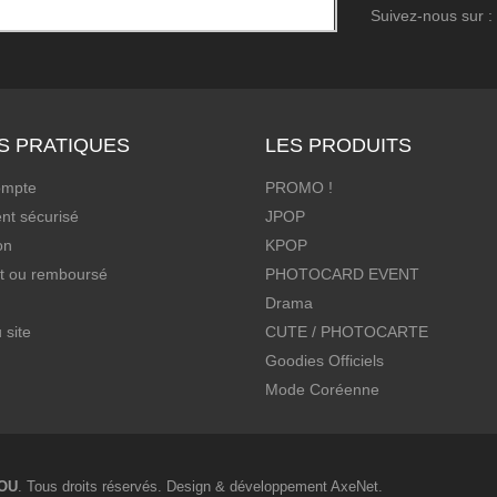
Suivez-nous sur :
S PRATIQUES
LES PRODUITS
ompte
PROMO !
nt sécurisé
JPOP
on
KPOP
it ou remboursé
PHOTOCARD EVENT
Drama
 site
CUTE / PHOTOCARTE
Goodies Officiels
Mode Coréenne
OU
. Tous droits réservés. Design & développement
AxeNet
.