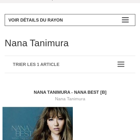
VOIR DÉTAILS DU RAYON
Nana Tanimura
TRIER LES 1 ARTICLE
NANA TANIMURA - NANA BEST [B]
Nana Tanimura