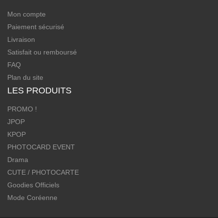
Mon compte
Paiement sécurisé
Livraison
Satisfait ou remboursé
FAQ
Plan du site
LES PRODUITS
PROMO !
JPOP
KPOP
PHOTOCARD EVENT
Drama
CUTE / PHOTOCARTE
Goodies Officiels
Mode Coréenne