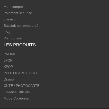
Mon compte
Paiement sécurisé
Livraison
Satisfait ou remboursé
FAQ
Plan du site
LES PRODUITS
PROMO !
JPOP
KPOP
PHOTOCARD EVENT
Drama
CUTE / PHOTOCARTE
Goodies Officiels
Mode Coréenne