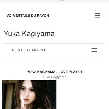
VOIR DÉTAILS DU RAYON
Yuka Kagiyama
TRIER LES 1 ARTICLE
YUKA KAGIYAMA - LOVE PLAYER
Yuka Kagiyama