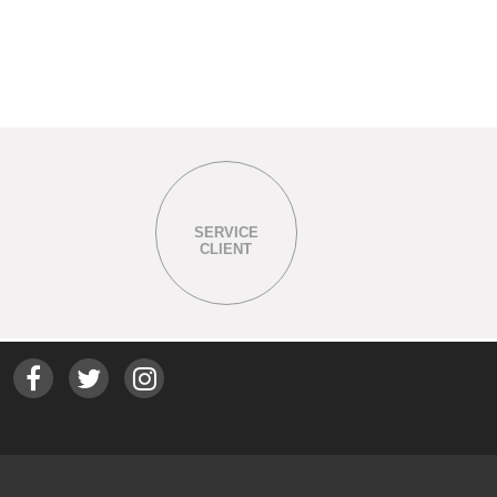
SERVICE
CLIENT