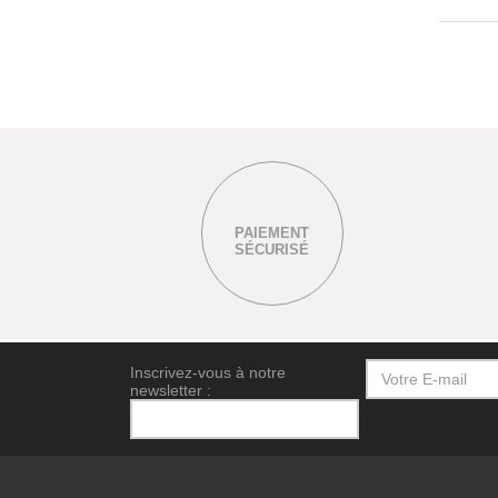
PAIEMENT
SÉCURISÉ
Inscrivez-vous à notre
newsletter :