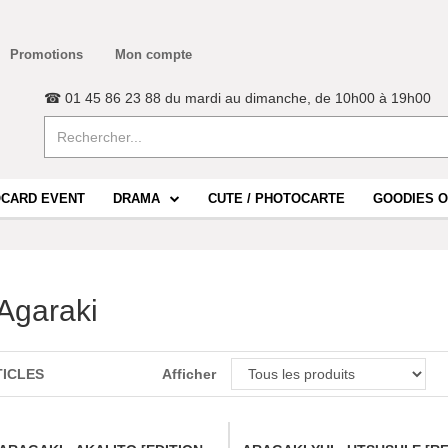
Promotions
Mon compte
☎ 01 45 86 23 88 du mardi au dimanche, de 10h00 à 19h00
CARD EVENT
DRAMA
CUTE / PHOTOCARTE
GOODIES O
 Agaraki
TICLES
Afficher