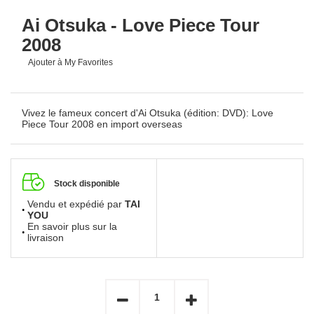
Ai Otsuka - Love Piece Tour
2008
Ajouter à My Favorites
Vivez le fameux concert d'Ai Otsuka (édition: DVD): Love
Piece Tour 2008 en import overseas
Stock disponible
Vendu et expédié par
TAI
YOU
En savoir plus sur la
livraison