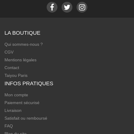
LA BOUTIQUE
Qui sommes-nous ?
CGV
Mentions légales
Contact
Taiyou Paris
INFOS PRATIQUES
Mon compte
Paiement sécurisé
Livraison
Satisfait ou remboursé
FAQ
Plan du site