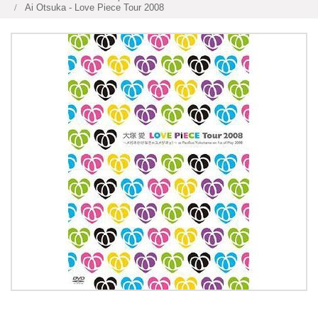
Ai Otsuka - Love Piece Tour 2008