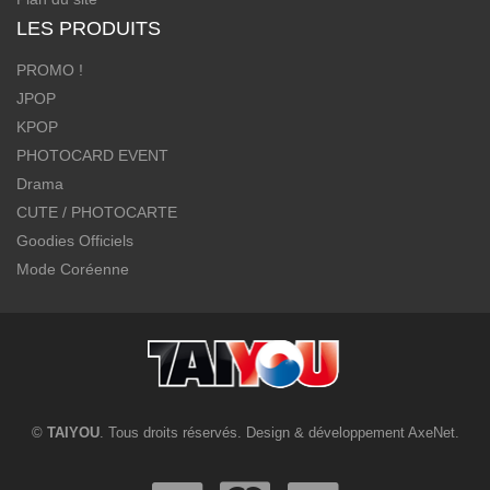
LES PRODUITS
PROMO !
JPOP
KPOP
PHOTOCARD EVENT
Drama
CUTE / PHOTOCARTE
Goodies Officiels
Mode Coréenne
©
TAIYOU
. Tous droits réservés. Design & développement
AxeNet
.