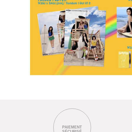
PAIEMENT
SÉCURISÉ