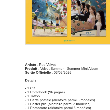
Artiste
: Red Velvet
Produit
: Velvet Summer - Summer Mini Album
Sortie Officielle
: 03/08/2026
Details
:
- 1 CD
- 1 Photobook (96 pages)
- 1 Tattoo
- 1 Carte postale (aléatoire parmi 5 modèles)
- 1 Poster plié (aléatoire parmi 2 modèles)
- 1 Photocarte (aléatoire parmi 5 modèles)