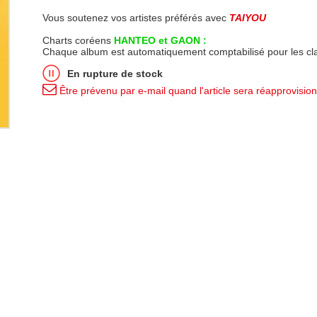
Vous soutenez vos artistes préférés avec
TAIYOU
Charts coréens
HANTEO et GAON :
Chaque album est automatiquement comptabilisé pour les c
En rupture de stock
Être prévenu par e-mail quand l'article sera réapprovisio