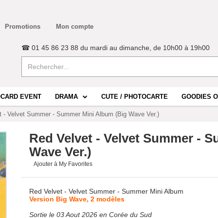
Promotions
Mon compte
☎ 01 45 86 23 88 du mardi au dimanche, de 10h00 à 19h00
CARD EVENT
DRAMA
CUTE / PHOTOCARTE
GOODIES O
t - Velvet Summer - Summer Mini Album (Big Wave Ver.)
Red Velvet - Velvet Summer - 
Wave Ver.)
Ajouter à My Favorites
Red Velvet - Velvet Summer - Summer Mini Album
Version Big Wave, 2 modèles
Sortie le 03 Aout 2026 en Corée du Sud