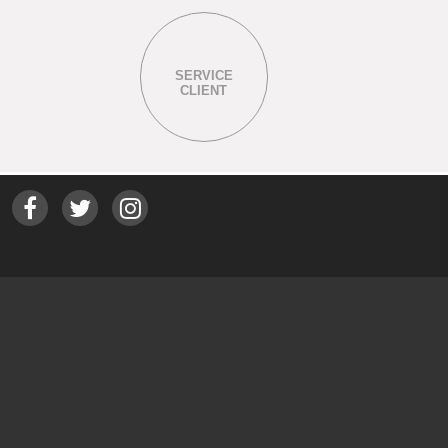
SERVICE
CLIENT