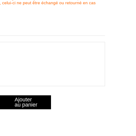
, celui-ci ne peut être échangé ou retourné en cas
Ajouter
au panier