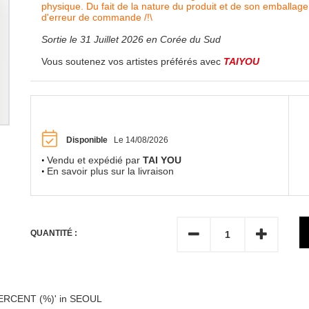
physique. Du fait de la nature du produit et de son emballage
d'erreur de commande /!\
Sortie le 31 Juillet 2026 en Corée du Sud
Vous soutenez vos artistes préférés avec
TAIYOU
Disponible
Le 14/08/2026
Vendu et expédié par
TAI YOU
En savoir plus sur la livraison
QUANTITÉ :
RCENT (%)' in SEOUL