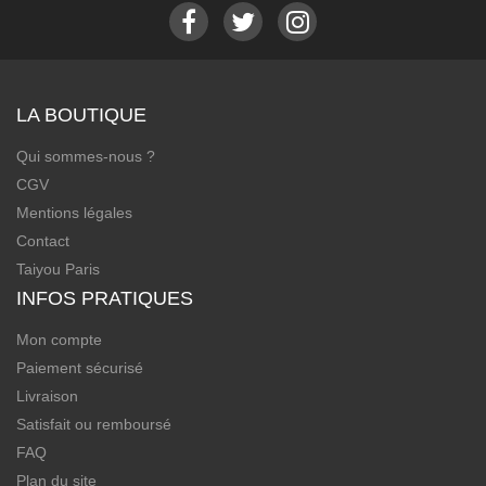
LA BOUTIQUE
Qui sommes-nous ?
CGV
Mentions légales
Contact
Taiyou Paris
INFOS PRATIQUES
Mon compte
Paiement sécurisé
Livraison
Satisfait ou remboursé
FAQ
Plan du site