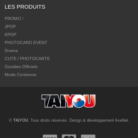
LES PRODUITS
PROMO !
JPOP
KPOP
PHOTOCARD EVENT
Drama
CUTE / PHOTOCARTE
Goodies Officiels
Mode Coréenne
©
TAIYOU
. Tous droits réservés. Design & développement
AxeNet
.