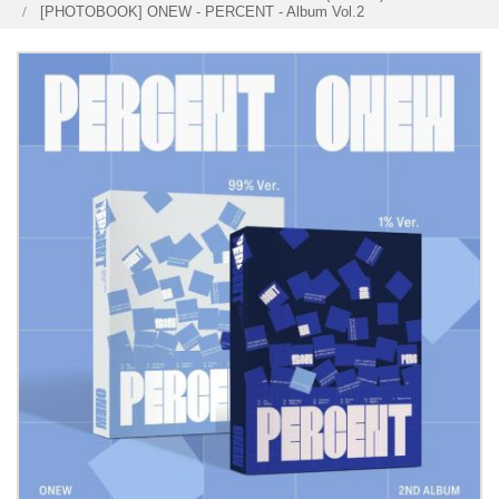
[PHOTOBOOK] ONEW - PERCENT - Album Vol.2