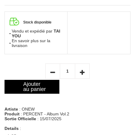
Stock disponible
Vendu et expédié par
TAI
YOU
En savoir plus sur la
livraison
Ajouter
au panier
Artiste
: ONEW
Produit
: PERCENT - Album Vol.2
Sortie Officielle
: 15/07/2025
Details
: