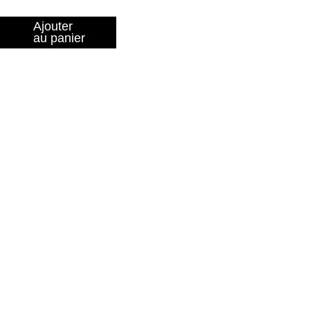
Ajouter
au panier