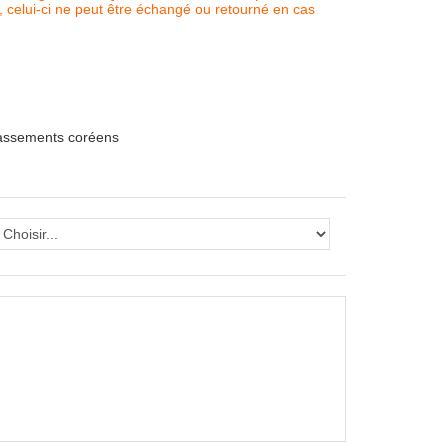
, celui-ci ne peut être échangé ou retourné en cas
lassements coréens