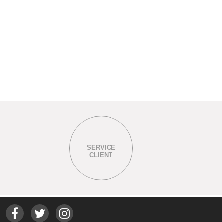
SERVICE
CLIENT