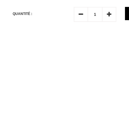
QUANTITÉ :