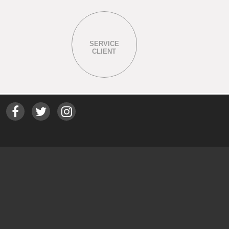
SERVICE
CLIENT