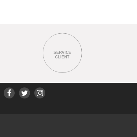
SERVICE
CLIENT