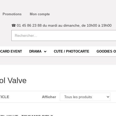
Promotions
Mon compte
☎ 01 45 86 23 88 du mardi au dimanche, de 10h00 à 19h00
CARD EVENT
DRAMA
CUTE / PHOTOCARTE
GOODIES O
ol Valve
TICLE
Afficher