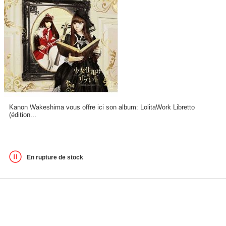
Kanon Wakeshima vous offre ici son album: LolitaWork Libretto
(édition...
En rupture de stock