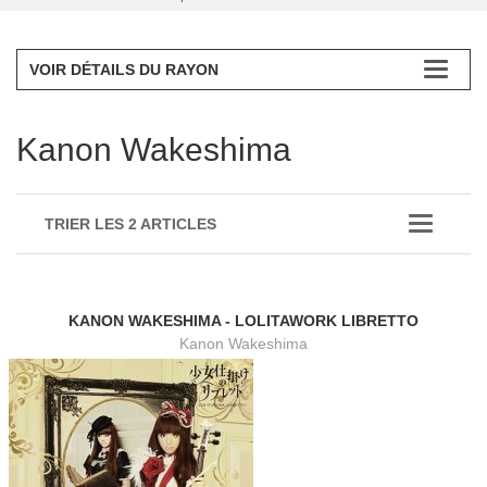
VOIR DÉTAILS DU RAYON
Kanon Wakeshima
TRIER LES 2 ARTICLES
KANON WAKESHIMA - LOLITAWORK LIBRETTO
Kanon Wakeshima