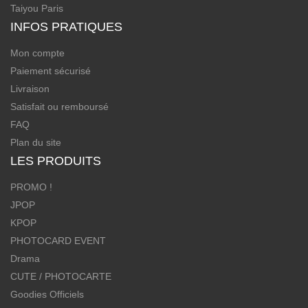
Taiyou Paris
INFOS PRATIQUES
Mon compte
Paiement sécurisé
Livraison
Satisfait ou remboursé
FAQ
Plan du site
LES PRODUITS
PROMO !
JPOP
KPOP
PHOTOCARD EVENT
Drama
CUTE / PHOTOCARTE
Goodies Officiels