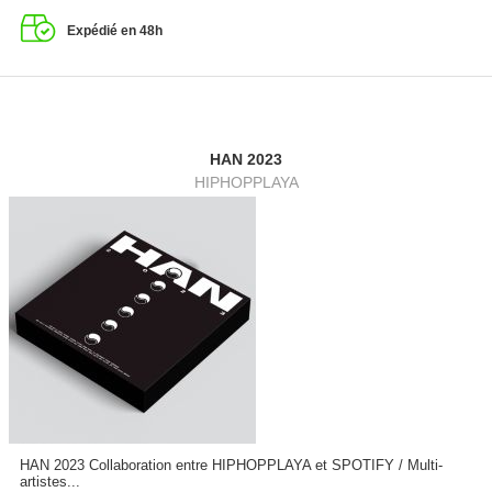
Expédié en 48h
HAN 2023
HIPHOPPLAYA
HAN 2023 Collaboration entre HIPHOPPLAYA et SPOTIFY / Multi-
artistes...