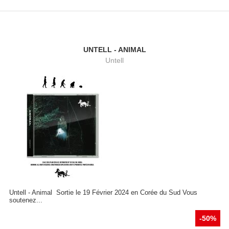
UNTELL - ANIMAL
Untell
Untell - Animal Sortie le 19 Février 2024 en Corée du Sud Vous
soutenez...
-50%