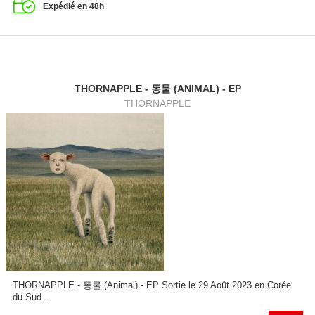
Expédié en 48h
THORNAPPLE - 동물 (ANIMAL) - EP
THORNAPPLE
THORNAPPLE - 동물 (Animal) - EP Sortie le 29 Août 2023 en Corée
du Sud...