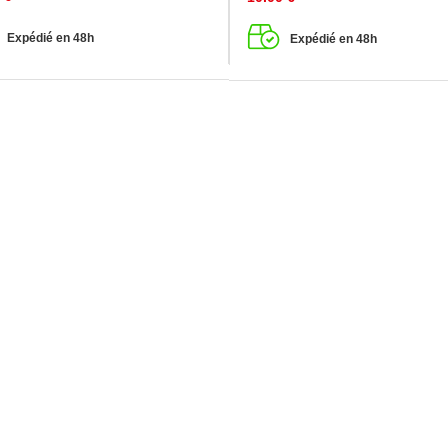
Expédié en 48h
Expédié en 48h