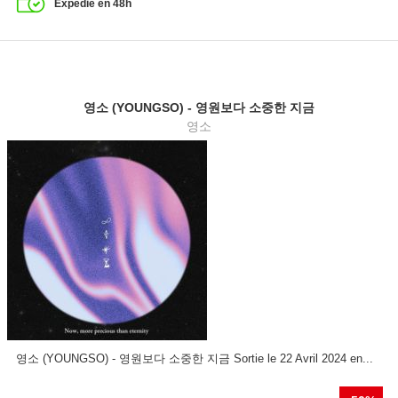
Expédié en 48h
영소 (YOUNGSO) - 영원보다 소중한 지금
영소
영소 (YOUNGSO) - 영원보다 소중한 지금 Sortie le 22 Avril 2024 en...